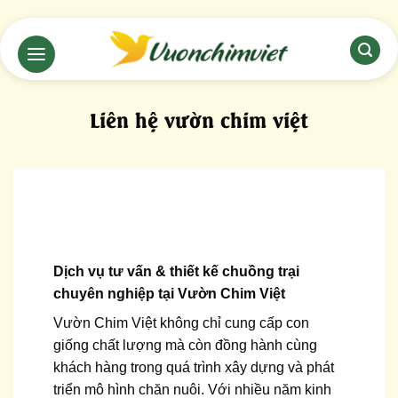
Chuyển
đến
nội
dung
Liên hệ vườn chim việt
Dịch vụ tư vấn & thiết kế chuồng trại
chuyên nghiệp tại Vườn Chim Việt
Vườn Chim Việt không chỉ cung cấp con
giống chất lượng mà còn đồng hành cùng
khách hàng trong quá trình xây dựng và phát
triển mô hình chăn nuôi. Với nhiều năm kinh