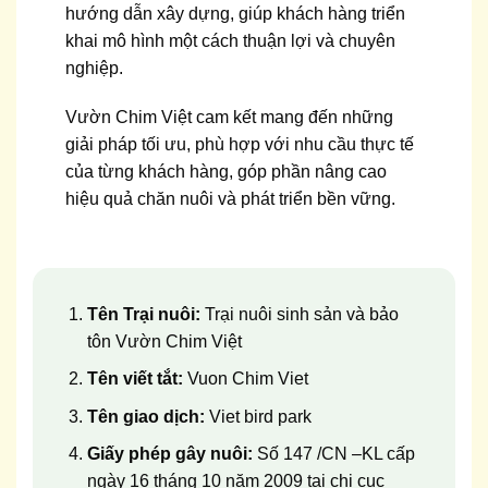
hướng dẫn xây dựng, giúp khách hàng triển
khai mô hình một cách thuận lợi và chuyên
nghiệp.
Vườn Chim Việt cam kết mang đến những
giải pháp tối ưu, phù hợp với nhu cầu thực tế
của từng khách hàng, góp phần nâng cao
hiệu quả chăn nuôi và phát triển bền vững.
Tên Trại nuôi:
Trại nuôi sinh sản và bảo
tôn Vườn Chim Việt
Tên viết tắt:
Vuon Chim Viet
Tên giao dịch:
Viet bird park
Giấy phép gây nuôi:
Số 147 /CN –KL cấp
ngày 16 tháng 10 năm 2009 tại chi cục