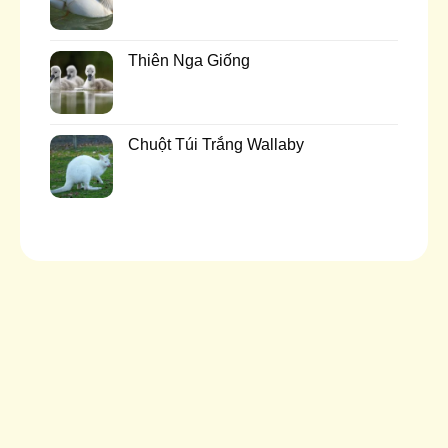
Thiên Nga Giống
Chuột Túi Trắng Wallaby