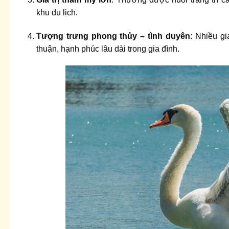
khu du lịch.
Tượng trưng phong thủy – tình duyên
: Nhiều gi
thuận, hạnh phúc lâu dài trong gia đình.