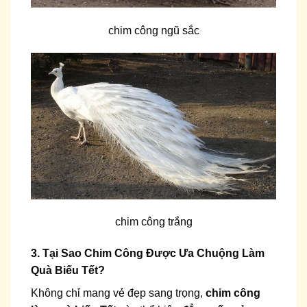
chim công ngũ sắc
chim công trắng
3. Tại Sao Chim Công Được Ưa Chuộng Làm
Quà Biếu Tết?
Không chỉ mang vẻ đẹp sang trọng,
chim công