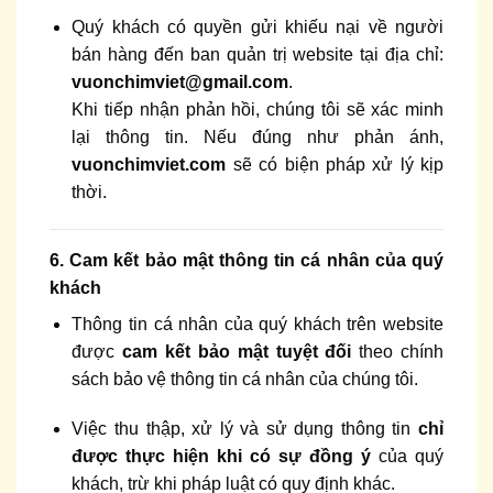
Quý khách có quyền gửi khiếu nại về người
bán hàng đến ban quản trị website tại địa chỉ:
vuonchimviet@gmail.com
.
Khi tiếp nhận phản hồi, chúng tôi sẽ xác minh
lại thông tin. Nếu đúng như phản ánh,
vuonchimviet.com
sẽ có biện pháp xử lý kịp
thời.
6. Cam kết bảo mật thông tin cá nhân của quý
khách
Thông tin cá nhân của quý khách trên website
được
cam kết bảo mật tuyệt đối
theo chính
sách bảo vệ thông tin cá nhân của chúng tôi.
Việc thu thập, xử lý và sử dụng thông tin
chỉ
được thực hiện khi có sự đồng ý
của quý
khách, trừ khi pháp luật có quy định khác.