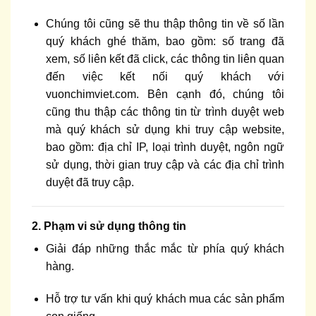
Chúng tôi cũng sẽ thu thập thông tin về số lần
quý khách ghé thăm, bao gồm: số trang đã
xem, số liên kết đã click, các thông tin liên quan
đến việc kết nối quý khách với
vuonchimviet.com. Bên cạnh đó, chúng tôi
cũng thu thập các thông tin từ trình duyệt web
mà quý khách sử dụng khi truy cập website,
bao gồm: địa chỉ IP, loại trình duyệt, ngôn ngữ
sử dụng, thời gian truy cập và các địa chỉ trình
duyệt đã truy cập.
2. Phạm vi sử dụng thông tin
Giải đáp những thắc mắc từ phía quý khách
hàng.
Hỗ trợ tư vấn khi quý khách mua các sản phẩm