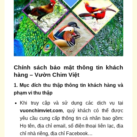
Chính sách bảo mật thông tin khách
hàng – Vườn Chim Việt
1. Mục đích thu thập thông tin khách hàng và
phạm vi thu thập
Khi truy cập và sử dụng các dịch vụ tại
vuonchimviet.com
, quý khách có thể được
yêu cầu cung cấp thông tin cá nhân bao gồm:
Họ tên, địa chỉ email, số điện thoại liên lạc, địa
chỉ nhà riêng, địa chỉ Facebook…