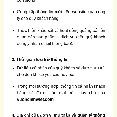
con giống.
Cung cấp thông tin mới trên website của công
ty cho quý khách hàng.
Thực hiện khảo sát và hoạt động quảng bá liên
quan đến sản phẩm – dịch vụ (nếu quý khách
đồng ý nhận email thông báo).
3. Thời gian lưu trữ thông tin
Dữ liệu cá nhân của quý khách sẽ được lưu trữ
cho đến khi có yêu cầu hủy bỏ.
Trong mọi trường hợp, thông tin cá nhân khách
hàng sẽ được bảo mật trên máy chủ của
vuonchimviet.com
.
4. Địa chỉ của đơn vị thu thập và quản lý thông