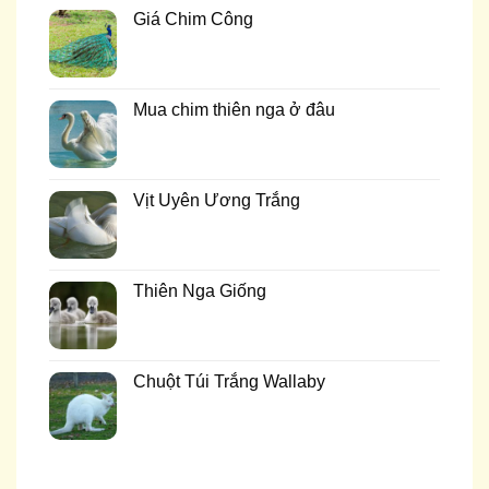
Giá Chim Công
Mua chim thiên nga ở đâu
Vịt Uyên Ương Trắng
Thiên Nga Giống
Chuột Túi Trắng Wallaby